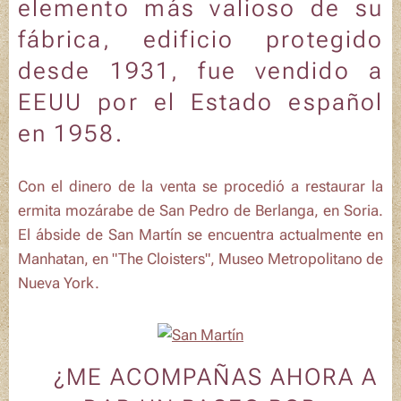
elemento más valioso de su
fábrica, edificio protegido
desde 1931, fue vendido a
EEUU por el Estado español
en 1958.
Con el dinero de la venta se procedió a restaurar la
ermita mozárabe de
San Pedro de Berlanga
, en Soria.
El ábside de San Martín se encuentra actualmente en
Manhatan, en "The Cloisters", Museo Metropolitano de
Nueva York.
🚶¿ME ACOMPAÑAS AHORA A