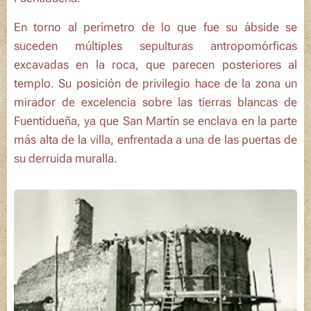
En torno al perímetro de lo que fue su ábside se
suceden múltiples sepulturas antropomórficas
excavadas en la roca, que parecen posteriores al
templo. Su posición de privilegio hace de la zona un
mirador de excelencia sobre las tierras blancas de
Fuentidueña, ya que
San Martín
se enclava en la parte
más alta de la villa, enfrentada a una de las puertas de
su derruida muralla.