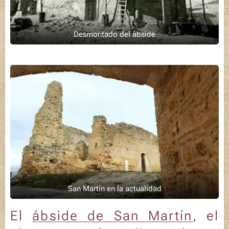
Desmontado del ábside
San Martín en la actualidad
El
ábside de San
Martín
, el