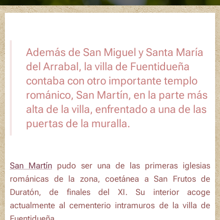
Además de San Miguel y Santa María
del Arrabal, la villa de Fuentidueña
contaba con otro importante templo
románico, San Martín, en la parte más
alta de la villa, enfrentado a una de las
puertas de la muralla.
San Martín
pudo ser una de las primeras iglesias
románicas de la zona, coetánea a San Frutos de
Duratón, de finales del XI. Su interior acoge
actualmente al cementerio intramuros de la villa de
Fuentidueña.