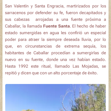
San Valentín
y
Santa Engracia
, martirizados por los
sarracenos por defender su fe, fueron decapitados y
sus cabezas arrojadas a una fuente próxima a
Caballar, la llamada
Fuente Santa
. El hecho de haber
estado sumergidas en agua les confirió
un especial
poder para atraer la siempre deseada lluvia
, por lo
que, en circunstancias de extrema sequía, los
habitantes de Caballar procedían a sumergirlas de
nuevo en su fuente, donde una vez habían estado.
Hasta 1992 este ritual, llamado
Las Mojadas
, se
repitió y dicen que
con un alto porcentaje de éxito
.