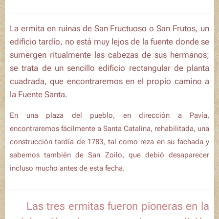
La ermita en ruinas de
San Fructuoso
o
San Frutos,
un
edificio tardío, no está muy lejos de la fuente donde se
sumergen ritualmente las cabezas de sus hermanos;
se trata de un sencillo edificio rectangular de planta
cuadrada, que encontraremos en el propio camino a
la Fuente Santa.
En una plaza del pueblo, en dirección a Pavía,
encontraremos fácilmente a
Santa Catalina
, rehabilitada, una
construcción tardía de 1783, tal como reza en su fachada y
sabemos también de
San Zoilo
, que debió desaparecer
incluso mucho antes de esta fecha.
ℹ️ Las tres ermitas fueron pioneras en la