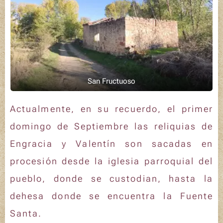
San Fructuoso
Actualmente, en su recuerdo, el primer
domingo de Septiembre las reliquias de
Engracia y Valentín son sacadas en
procesión desde la iglesia parroquial del
pueblo, donde se custodian, hasta la
dehesa donde se encuentra la Fuente
Santa.