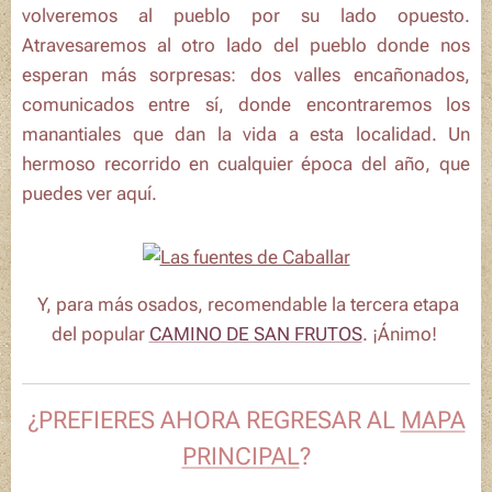
volveremos al pueblo por su lado opuesto.
Atravesaremos al otro lado del pueblo donde nos
esperan más sorpresas: dos valles encañonados,
comunicados entre sí, donde encontraremos los
manantiales que dan la vida a esta localidad. Un
hermoso recorrido en cualquier época del año, que
puedes ver aquí.
Y, para más osados, recomendable la
tercera etapa
del popular
CAMINO DE SAN FRUTOS
. ¡Ánimo!
¿PREFIERES AHORA REGRESAR AL
MAPA
PRINCIPAL
?