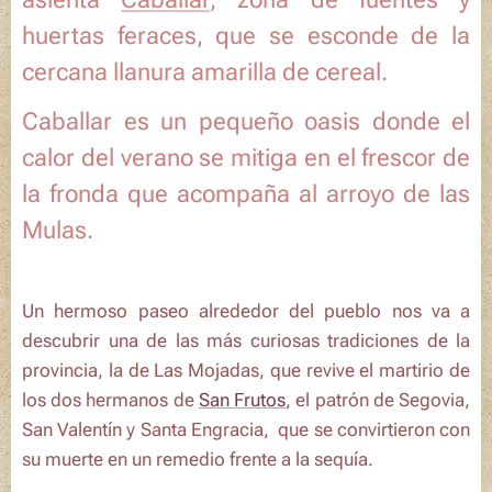
huertas feraces, que se esconde de la
cercana llanura amarilla de cereal.
Caballar es un pequeño oasis donde el
calor del verano se mitiga en el frescor de
la fronda que acompaña al
arroyo de las
Mulas
.
Un hermoso paseo alrededor del pueblo nos va a
descubrir una de las más curiosas tradiciones de la
provincia, la de Las Mojadas, que revive el martirio de
los dos hermanos de
San Frutos
, el patrón de Segovia,
San Valentín y Santa Engracia, que se convirtieron con
su muerte en un remedio frente a la sequía.