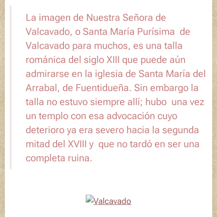
La imagen de Nuestra Señora de
Valcavado, o Santa María Purísima de
Valcavado para muchos, es una talla
románica del siglo XIII que puede aún
admirarse en la iglesia de Santa María del
Arrabal, de Fuentidueña. Sin embargo la
talla no estuvo siempre allí; hubo una vez
un templo con esa advocación cuyo
deterioro ya era severo hacia la segunda
mitad del XVIII y que no tardó en ser una
completa ruina.