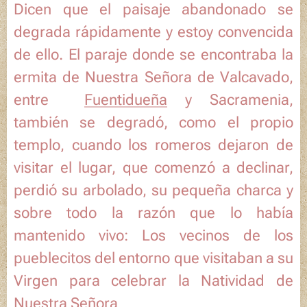
Dicen que el paisaje abandonado se
degrada rápidamente y estoy convencida
de ello. El paraje donde se encontraba la
ermita de
Nuestra Señora de Valcavado
,
entre
Fuentidueña
y Sacramenia,
también se degradó, como el propio
templo, cuando los romeros dejaron de
visitar el lugar, que comenzó a declinar,
perdió su arbolado, su pequeña charca y
sobre todo la razón que lo había
mantenido vivo: Los vecinos de los
pueblecitos del entorno que visitaban a su
Virgen para celebrar la
Natividad de
Nuestra Señora