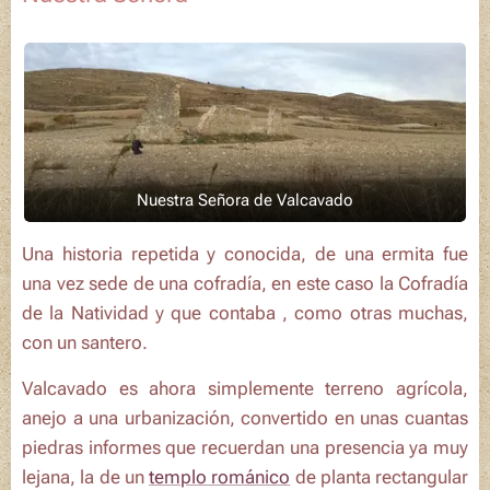
Nuestra Señora de Valcavado
Una historia repetida y conocida, de una ermita fue
una vez sede de una cofradía, en este caso la
Cofradía
de la Natividad
y que contaba , como otras muchas,
con un santero.
Valcavado es ahora simplemente terreno agrícola,
anejo a una urbanización, convertido en unas cuantas
piedras informes que recuerdan una presencia ya muy
lejana, la de un
templo románico
de planta rectangular