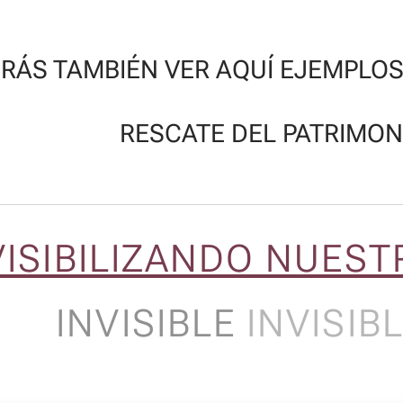
RÁS TAMBIÉN VER AQUÍ EJEMPLO
RESCATE DEL PATRIMON
VISIBILIZANDO NUEST
INVISIBLE
INVISIB