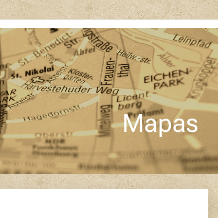
Mapas