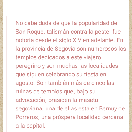
No cabe duda de que la popularidad de
San Roque, talismán contra la peste, fue
notoria desde el siglo XIV en adelante. En
la provincia de Segovia son numerosos los
templos dedicados a este viajero
peregrino y son muchas las localidades
que siguen celebrando su fiesta en
agosto. Son también más de cinco las
ruinas de templos que, bajo su
advocación, presiden la meseta
segoviana; una de ellas está en Bernuy de
Porreros, una próspera localidad cercana
a la capital.