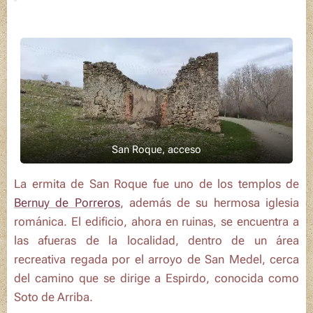
San Roque, acceso
La ermita de San Roque fue uno de los templos de
Bernuy de Porreros
, además de su hermosa iglesia
románica. El edificio, ahora en ruinas, se encuentra a
las afueras de la localidad, dentro de un área
recreativa regada por el arroyo de San Medel, cerca
del camino que se dirige a Espirdo, conocida como
Soto de Arriba.