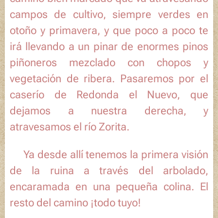
campos de cultivo, siempre verdes en
otoño y primavera, y que poco a poco te
irá llevando a un pinar de enormes pinos
piñoneros mezclado con chopos y
vegetación de ribera. Pasaremos por el
caserío de
Redonda el Nuevo
, que
dejamos a nuestra derecha, y
atravesamos el río Zorita.
📸Ya desde allí tenemos la primera visión
de la ruina a través del arbolado,
encaramada en una pequeña colina. El
resto del camino ¡todo tuyo!