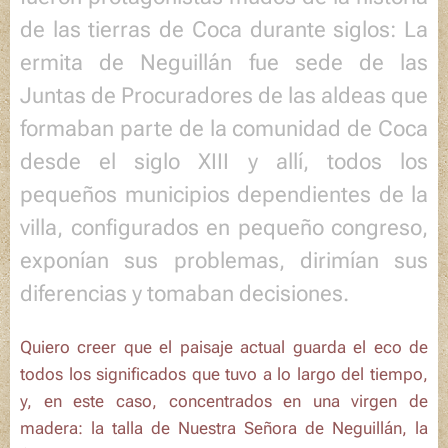
de las tierras de Coca durante siglos: La
ermita de Neguillán fue sede de las
Juntas de Procuradores de las aldeas que
formaban parte de la comunidad de Coca
desde el siglo XIII y allí, todos los
pequeños municipios dependientes de la
villa, configurados en pequeño congreso,
exponían sus problemas, dirimían sus
diferencias y tomaban decisiones.
Quiero creer que el paisaje actual guarda el eco de
todos los significados que tuvo a lo largo del tiempo,
y, en este caso, concentrados en una virgen de
madera: la talla de
Nuestra Señora de Neguillán
, la