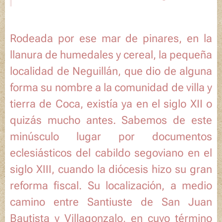
Rodeada por ese mar de pinares, en la
llanura de humedales y cereal, la pequeña
localidad de Neguillán, que dio de alguna
forma su nombre a la comunidad de villa y
tierra de Coca, existía ya en el siglo XII o
quizás mucho antes. Sabemos de este
minúsculo lugar por documentos
eclesiásticos del cabildo segoviano en el
siglo XIII, cuando la diócesis hizo su gran
reforma fiscal. Su localización, a medio
camino entre Santiuste de San Juan
Bautista y Villagonzalo, en cuyo término