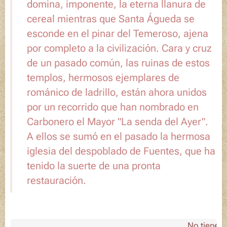
domina, imponente, la eterna llanura de
cereal mientras que
Santa Águeda
se
esconde en el pinar del Temeroso, ajena
por completo a la civilización. Cara y cruz
de un pasado común, las ruinas de estos
templos, hermosos ejemplares de
románico de ladrillo, están ahora unidos
por un recorrido que han nombrado en
Carbonero el Mayor "La senda del Ayer".
A ellos se sumó en el pasado la hermosa
iglesia del despoblado de Fuentes, que ha
tenido la suerte de una pronta
restauración.
No tienes má