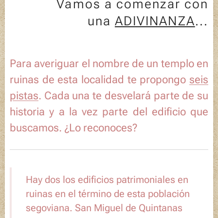
🕹️Vamos a comenzar con
una
ADIVINANZA
...
Para averiguar el nombre de un templo en
ruinas de esta localidad te propongo
seis
pistas
. Cada una te desvelará parte de su
historia y a la vez parte del edificio que
buscamos. ¿Lo reconoces?
Hay dos los edificios patrimoniales en
ruinas en el término de esta población
segoviana. S
an Miguel de Quintanas