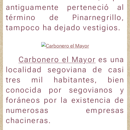
antiguamente perteneció al
término de Pinarnegrillo,
tampoco ha dejado vestigios.
ℹ️
Carbonero el Mayor
es una
localidad segoviana de casi
tres mil habitantes, bien
conocida por segovianos y
foráneos por la existencia de
numerosas empresas
chacineras.