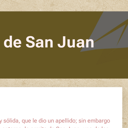
a de San Juan
 sólida, que le dio un apellido; sin embargo