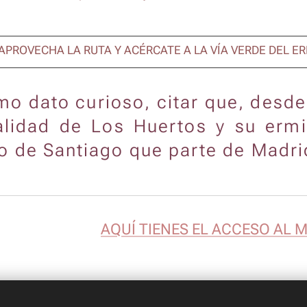
APROVECHA LA RUTA Y ACÉRCATE A LA VÍA VERDE DEL ER
o dato curioso, citar que, desde
alidad de Los Huertos y su ermi
 de Santiago que parte de Madr
AQUÍ TIENES EL ACCESO AL 