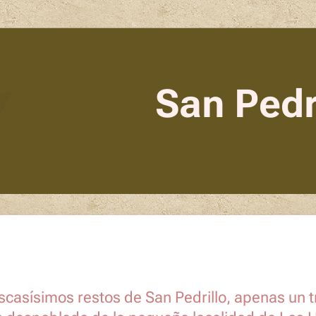
San Pedr
scasísimos restos de San Pedrillo, apenas un t