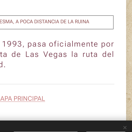
ESMA, A POCA DISTANCIA DE LA RUINA
 1993, pasa oficialmente por
ta de Las Vegas la ruta del
id.
MAPA PRINCIPAL