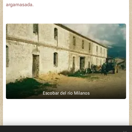
argamasada.
Escobar del río Milanos