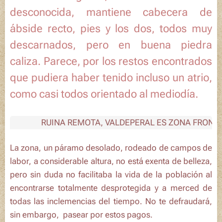
desconocida, mantiene cabecera de
ábside recto, pies y los dos, todos muy
descarnados, pero en buena piedra
caliza. Parece, por los restos encontrados
que pudiera haber tenido incluso un atrio,
como casi todos orientado al mediodía.
RUINA REMOTA, VALDEPERAL ES ZONA FRONTERI
La zona, un páramo desolado, rodeado de campos de
labor, a considerable altura, no está exenta de belleza,
pero sin duda no facilitaba la vida de la población al
encontrarse totalmente desprotegida y a merced de
todas las inclemencias del tiempo. No te defraudará,
sin embargo, pasear por estos pagos.