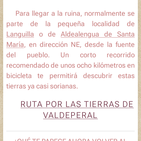
🗺️Para llegar a la ruina, normalmente se
parte de la pequeña localidad de
Languilla
o de
Aldealengua de Santa
María
, en dirección NE, desde la fuente
del pueblo. Un corto recorrido
recomendado de unos ocho kilómetros en
bicicleta te permitirá descubrir estas
tierras ya casi sorianas.
🗺️
RUTA POR LAS TIERRAS DE
VALDEPERAL