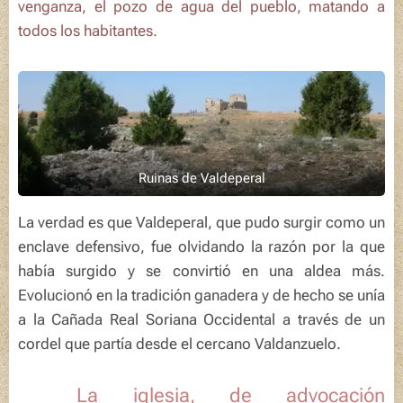
venganza, el pozo de agua del pueblo, matando a
todos los habitantes.
Ruinas de Valdeperal
La verdad es que Valdeperal, que pudo surgir como un
enclave defensivo, fue olvidando la razón por la que
había surgido y se convirtió en una aldea más.
Evolucionó en la tradición ganadera y de hecho se unía
a la
Cañada Real Soriana Occidental
a través de un
cordel que partía desde el cercano Valdanzuelo.
ℹ️ La iglesia, de advocación