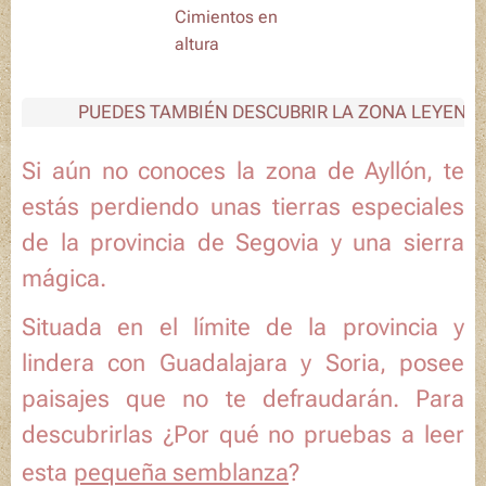
Cimientos en
altura
PUEDES TAMBIÉN DESCUBRIR LA ZONA LEYENDO
Si aún no conoces la zona de Ayllón, te
estás perdiendo unas tierras especiales
de la provincia de Segovia y una sierra
mágica.
Situada en el límite de la provincia y
lindera con Guadalajara y Soria, posee
paisajes que no te defraudarán. Para
descubrirlas ¿Por qué no pruebas a leer
esta
pequeña semblanza
?