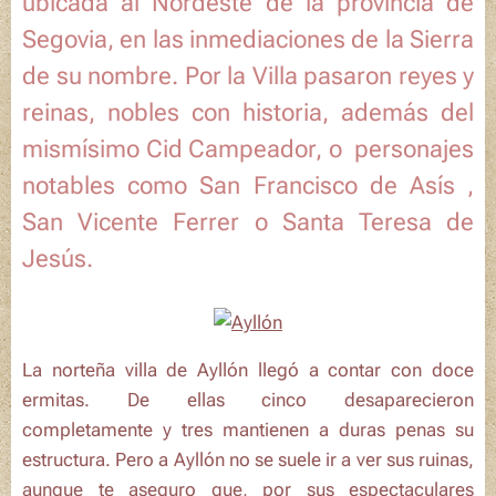
ubicada al Nordeste de la provincia de
Segovia, en las inmediaciones de la Sierra
de su nombre. Por la Villa pasaron reyes y
reinas, nobles con historia, además del
mismísimo Cid Campeador, o personajes
notables como San Francisco de Asís ,
San Vicente Ferrer o Santa Teresa de
Jesús.
La norteña villa de Ayllón llegó a contar con doce
ermitas. De ellas cinco desaparecieron
completamente y tres mantienen a duras penas su
estructura. Pero a Ayllón no se suele ir a ver sus ruinas,
aunque te aseguro que, por sus espectaculares